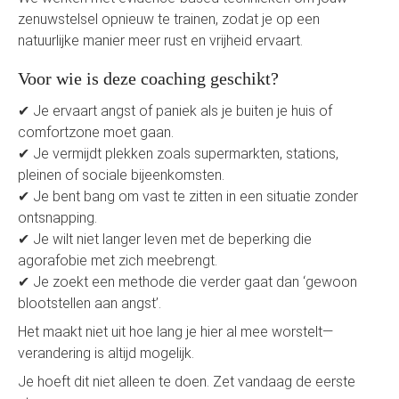
zenuwstelsel opnieuw te trainen, zodat je op een
natuurlijke manier meer rust en vrijheid ervaart.
Voor wie is deze coaching geschikt?
✔ Je ervaart angst of paniek als je buiten je huis of
comfortzone moet gaan.
✔ Je vermijdt plekken zoals supermarkten, stations,
pleinen of sociale bijeenkomsten.
✔ Je bent bang om vast te zitten in een situatie zonder
ontsnapping.
✔ Je wilt niet langer leven met de beperking die
agorafobie met zich meebrengt.
✔ Je zoekt een methode die verder gaat dan ‘gewoon
blootstellen aan angst’.
Het maakt niet uit hoe lang je hier al mee worstelt—
verandering is altijd mogelijk.
Je hoeft dit niet alleen te doen. Zet vandaag de eerste